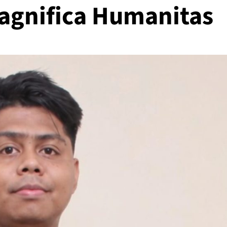
agnifica Humanitas