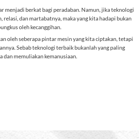
r menjadi berkat bagi peradaban. Namun, jika teknologi
 relasi, dan martabatnya, maka yang kita hadapi bukan
bungkus oleh kecanggihan.
n oleh seberapa pintar mesin yang kita ciptakan, tetapi
nnya. Sebab teknologi terbaik bukanlah yang paling
ga dan memuliakan kemanusiaan.