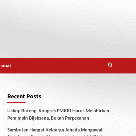
sional
Recent Posts
Uskup Ruteng: Kongres PMKRI Harus Melahirkan
Pemimpin Bijaksana, Bukan Perpecahan
Sambutan Hangat Keluarga Jehada Mengawali