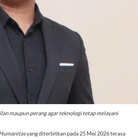
ucilan maupun perang agar teknologi tetap melayani
 Humanitas
yang diterbitkan pada 25 Mei 2026 terasa