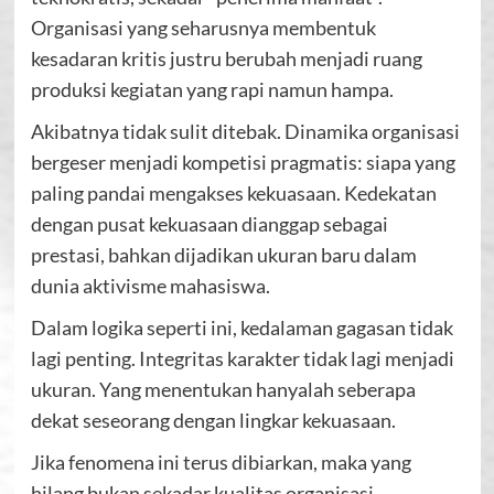
Organisasi yang seharusnya membentuk
kesadaran kritis justru berubah menjadi ruang
produksi kegiatan yang rapi namun hampa.
Akibatnya tidak sulit ditebak. Dinamika organisasi
bergeser menjadi kompetisi pragmatis: siapa yang
paling pandai mengakses kekuasaan. Kedekatan
dengan pusat kekuasaan dianggap sebagai
prestasi, bahkan dijadikan ukuran baru dalam
dunia aktivisme mahasiswa.
Dalam logika seperti ini, kedalaman gagasan tidak
lagi penting. Integritas karakter tidak lagi menjadi
ukuran. Yang menentukan hanyalah seberapa
dekat seseorang dengan lingkar kekuasaan.
Jika fenomena ini terus dibiarkan, maka yang
hilang bukan sekadar kualitas organisasi,