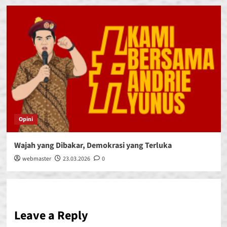
Opini
Wajah yang Dibakar, Demokrasi yang Terluka
webmaster
23.03.2026
0
Leave a Reply