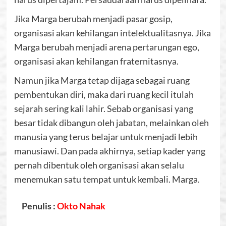
Jika Marga berubah menjadi pasar gosip,
organisasi akan kehilangan intelektualitasnya. Jika
Marga berubah menjadi arena pertarungan ego,
organisasi akan kehilangan fraternitasnya.
Namun jika Marga tetap dijaga sebagai ruang
pembentukan diri, maka dari ruang kecil itulah
sejarah sering kali lahir. Sebab organisasi yang
besar tidak dibangun oleh jabatan, melainkan oleh
manusia yang terus belajar untuk menjadi lebih
manusiawi. Dan pada akhirnya, setiap kader yang
pernah dibentuk oleh organisasi akan selalu
menemukan satu tempat untuk kembali. Marga.
Penulis :
Okto Nahak