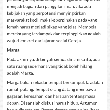
menjadi bagian dari panggilan iman. Jika ada
kebijakan yang berpotensi menyingkirkan
masyarakat kecil, maka keberpihakan pada yang
lemah harus menjadi sikap yang jelas. Membela
mereka yang terdampak dan terpinggirkan adalah
wujud konkret dari ajaran sosial Gereja.
Marga
Pada akhirnya, di tengah semua dinamika itu, ada
satu ruang sederhana yang tidak boleh hilang
adalah Marga.
Marga bukan sekadar tempat berkumpul. Ia adalah
rumah pulang. Tempat orang datang membawa
gagasan, keresahan, dan harapan tentang masa
depan. Di sanalah diskusi harus hidup. Argumen
harus dipertajam. Persaudaraan harus dipelihara.