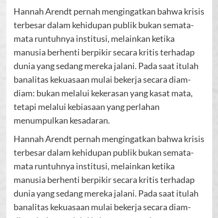
Hannah Arendt pernah mengingatkan bahwa krisis
terbesar dalam kehidupan publik bukan semata-
mata runtuhnya institusi, melainkan ketika
manusia berhenti berpikir secara kritis terhadap
dunia yang sedang mereka jalani. Pada saat itulah
banalitas kekuasaan mulai bekerja secara diam-
diam: bukan melalui kekerasan yang kasat mata,
tetapi melalui kebiasaan yang perlahan
menumpulkan kesadaran.
Hannah Arendt pernah mengingatkan bahwa krisis
terbesar dalam kehidupan publik bukan semata-
mata runtuhnya institusi, melainkan ketika
manusia berhenti berpikir secara kritis terhadap
dunia yang sedang mereka jalani. Pada saat itulah
banalitas kekuasaan mulai bekerja secara diam-