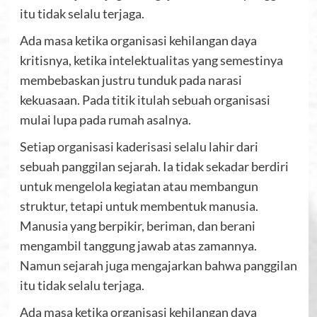
itu tidak selalu terjaga.
Ada masa ketika organisasi kehilangan daya
kritisnya, ketika intelektualitas yang semestinya
membebaskan justru tunduk pada narasi
kekuasaan. Pada titik itulah sebuah organisasi
mulai lupa pada rumah asalnya.
Setiap organisasi kaderisasi selalu lahir dari
sebuah panggilan sejarah. Ia tidak sekadar berdiri
untuk mengelola kegiatan atau membangun
struktur, tetapi untuk membentuk manusia.
Manusia yang berpikir, beriman, dan berani
mengambil tanggung jawab atas zamannya.
Namun sejarah juga mengajarkan bahwa panggilan
itu tidak selalu terjaga.
Ada masa ketika organisasi kehilangan daya