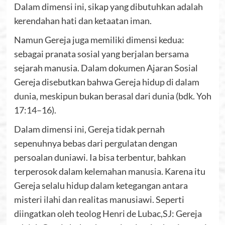
Dalam dimensi ini, sikap yang dibutuhkan adalah
kerendahan hati dan ketaatan iman.
Namun Gereja juga memiliki dimensi kedua:
sebagai pranata sosial yang berjalan bersama
sejarah manusia. Dalam dokumen Ajaran Sosial
Gereja disebutkan bahwa Gereja hidup di dalam
dunia, meskipun bukan berasal dari dunia (bdk. Yoh
17:14–16).
Dalam dimensi ini, Gereja tidak pernah
sepenuhnya bebas dari pergulatan dengan
persoalan duniawi. Ia bisa terbentur, bahkan
terperosok dalam kelemahan manusia. Karena itu
Gereja selalu hidup dalam ketegangan antara
misteri ilahi dan realitas manusiawi. Seperti
diingatkan oleh teolog Henri de Lubac,SJ: Gereja