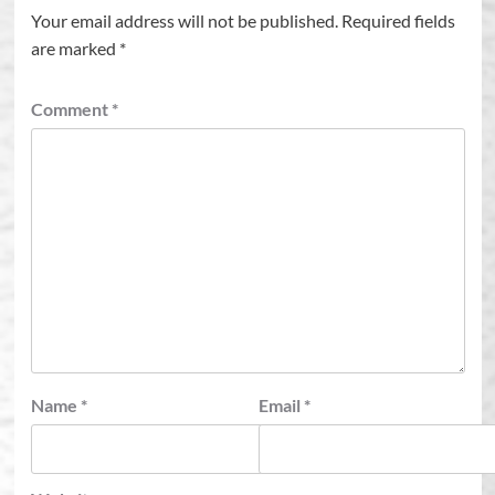
Your email address will not be published.
Required fields
are marked
*
Comment
*
Name
*
Email
*