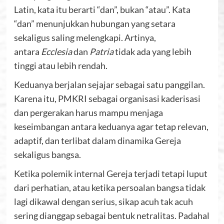
Latin, kata itu berarti “dan”, bukan “atau”. Kata
“dan” menunjukkan hubungan yang setara
sekaligus saling melengkapi. Artinya,
antara
Ecclesia
dan
Patria
tidak ada yang lebih
tinggi atau lebih rendah.
Keduanya berjalan sejajar sebagai satu panggilan.
Karena itu, PMKRI sebagai organisasi kaderisasi
dan pergerakan harus mampu menjaga
keseimbangan antara keduanya agar tetap relevan,
adaptif, dan terlibat dalam dinamika Gereja
sekaligus bangsa.
Ketika polemik internal Gereja terjadi tetapi luput
dari perhatian, atau ketika persoalan bangsa tidak
lagi dikawal dengan serius, sikap acuh tak acuh
sering dianggap sebagai bentuk netralitas. Padahal