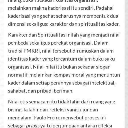
melainkan makna kaderisasi itu sendiri. Padahal
kaderisasi yang sehat seharusnya membentuk dua
dimensi sekaligus: karakter dan spiritualitas kader.
Karakter dan Spiritualitas inilah yang menjadi nilai
pembeda sekaligus perekat organisasi. Dalam
tradisi PMKRI, nilai tersebut dirumuskan dalam
identitas kader yang tercantum dalam buku saku
organisasi. Nilai-nilai itu bukan sekadar slogan
normatif, melainkan kompas moral yang menuntun
kader dalam setiap perannya sebagai intelektual,
sahabat, dan pribadi beriman.
Nilai etis semacam itu tidak lahir dari ruang yang
bising. Ia lahir dari refleksi yang jujur dan
mendalam. Paulo Freire menyebut proses ini
sebagai
praxis
yaitu perjumpaan antara refleksi