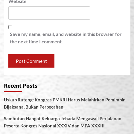
Website
Save my name, email, and website in this browser for
the next time I comment.
Recent Posts
Uskup Ruteng: Kongres PMKRI Harus Melahirkan Pemimpin
Bijaksana, Bukan Perpecahan
Sambutan Hangat Keluarga Jehada Mengawali Perjalanan
Peserta Kongres Nasional XXXIV dan MPA XXXIII