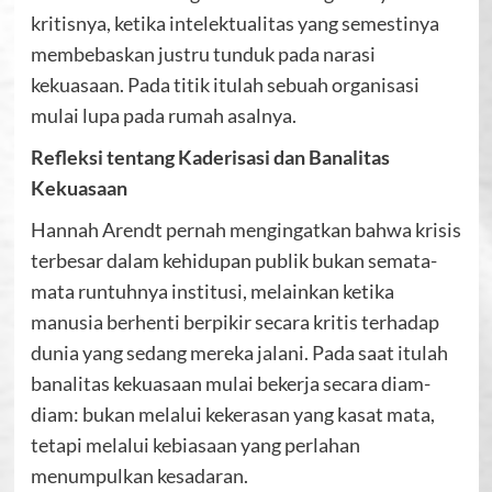
kritisnya, ketika intelektualitas yang semestinya
membebaskan justru tunduk pada narasi
kekuasaan. Pada titik itulah sebuah organisasi
mulai lupa pada rumah asalnya.
Refleksi tentang Kaderisasi dan Banalitas
Kekuasaan
Hannah Arendt pernah mengingatkan bahwa krisis
terbesar dalam kehidupan publik bukan semata-
mata runtuhnya institusi, melainkan ketika
manusia berhenti berpikir secara kritis terhadap
dunia yang sedang mereka jalani. Pada saat itulah
banalitas kekuasaan mulai bekerja secara diam-
diam: bukan melalui kekerasan yang kasat mata,
tetapi melalui kebiasaan yang perlahan
menumpulkan kesadaran.