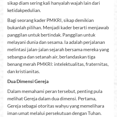
sikap diam sering kali hanyalah wajah lain dari
ketidakpedulian.
Bagi seorang kader PMKRI, sikap demikian
bukanlah pilihan. Menjadi kader berarti menjawab
panggilan untuk bertindak. Panggilan untuk
melayani dunia dan sesama. Ia adalah perjalanan
melintasi jalan-jalan sejarah bersama mereka yang
sebangsa dan setanah air, berlandaskan tiga
benang merah PMKRI: intelektualitas, fraternitas,
dan kristianitas.
Dua Dimensi Gereja
Dalam memahami peran tersebut, penting pula
melihat Gereja dalam dua dimensi. Pertama,
Gereja sebagai otoritas wahyu yang memelihara
iman umat melalui persekutuan dengan Tuhan.