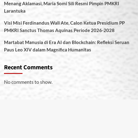
Menang Aklamasi, Maria Somi Sili Resmi Pimpin PMKRI
Larantuka
Visi Misi Ferdinandus Wali Ate, Calon Ketua Presidium PP
PMKRI Sanctus Thomas Aquinas Periode 2026-2028
Martabat Manusia di Era AI dan Blockchain: Refleksi Seruan
Paus Leo XIV dalam Magnifica Humanitas
Recent Comments
No comments to show.