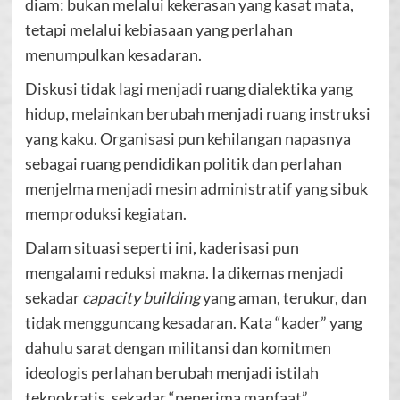
diam: bukan melalui kekerasan yang kasat mata,
tetapi melalui kebiasaan yang perlahan
menumpulkan kesadaran.
Diskusi tidak lagi menjadi ruang dialektika yang
hidup, melainkan berubah menjadi ruang instruksi
yang kaku. Organisasi pun kehilangan napasnya
sebagai ruang pendidikan politik dan perlahan
menjelma menjadi mesin administratif yang sibuk
memproduksi kegiatan.
Dalam situasi seperti ini, kaderisasi pun
mengalami reduksi makna. Ia dikemas menjadi
sekadar
capacity building
yang aman, terukur, dan
tidak mengguncang kesadaran. Kata “kader” yang
dahulu sarat dengan militansi dan komitmen
ideologis perlahan berubah menjadi istilah
teknokratis, sekadar “penerima manfaat”.