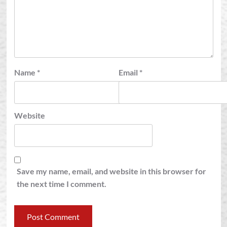
Name
*
Email
*
Website
Save my name, email, and website in this browser for
the next time I comment.