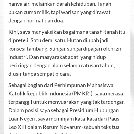
hanya air, melainkan darah kehidupan. Tanah
bukan cuma milik, tapi warisan yang dirawat
dengan hormat dan doa.
Kini, saya menyaksikan bagaimana tanah-tanah itu
dipreteli. Satu demi satu. Hutan diubah jadi
konsesi tambang. Sungai-sungai dipagari oleh izin
industri. Dan masyarakat adat, yang hidup
beriringan dengan alam selama ratusan tahun,
diusir tanpa sempat bicara.
Sebagai bagian dari Perhimpunan Mahasiswa
Katolik Republik Indonesia (PMKRI), saya merasa
terpanggil untuk menyuarakan yang tak terdengar.
Dalam posisi saya sebagai Presidium Hubungan
Luar Negeri, saya meminjam kata-kata dari Paus
Leo XIII dalam Rerum Novarum-sebuah teks tua