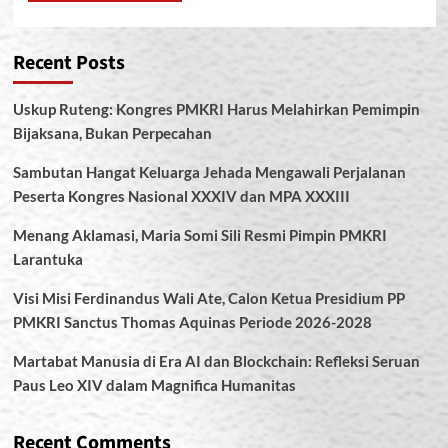
Recent Posts
Uskup Ruteng: Kongres PMKRI Harus Melahirkan Pemimpin
Bijaksana, Bukan Perpecahan
Sambutan Hangat Keluarga Jehada Mengawali Perjalanan
Peserta Kongres Nasional XXXIV dan MPA XXXIII
Menang Aklamasi, Maria Somi Sili Resmi Pimpin PMKRI
Larantuka
Visi Misi Ferdinandus Wali Ate, Calon Ketua Presidium PP
PMKRI Sanctus Thomas Aquinas Periode 2026-2028
Martabat Manusia di Era AI dan Blockchain: Refleksi Seruan
Paus Leo XIV dalam Magnifica Humanitas
Recent Comments