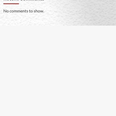
No comments to show.