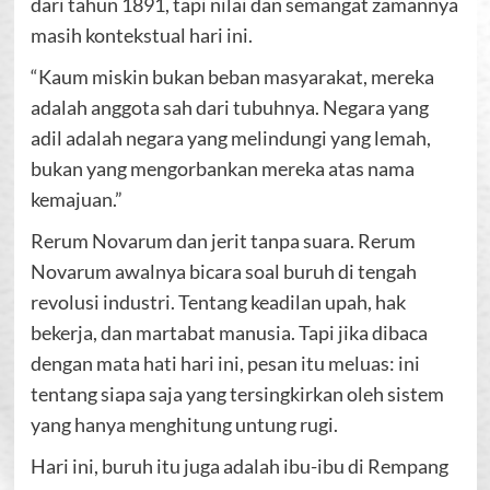
dari tahun 1891, tapi nilai dan semangat zamannya
masih kontekstual hari ini.
“Kaum miskin bukan beban masyarakat, mereka
adalah anggota sah dari tubuhnya. Negara yang
adil adalah negara yang melindungi yang lemah,
bukan yang mengorbankan mereka atas nama
kemajuan.”
Rerum Novarum dan jerit tanpa suara. Rerum
Novarum awalnya bicara soal buruh di tengah
revolusi industri. Tentang keadilan upah, hak
bekerja, dan martabat manusia. Tapi jika dibaca
dengan mata hati hari ini, pesan itu meluas: ini
tentang siapa saja yang tersingkirkan oleh sistem
yang hanya menghitung untung rugi.
Hari ini, buruh itu juga adalah ibu-ibu di Rempang