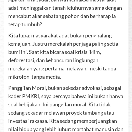
adat meninggalkan tanah leluhurnya sama dengan
mencabut akar sebatang pohon dan berharap ia
tetap tumbuh?
Kita lupa: masyarakat adat bukan penghalang
kemajuan. Justru merekalah penjaga paling setia
bumi ini. Saat kita bicara soal krisis iklim,
deforestasi, dan kehancuran lingkungan,
merekalah yang pertama melawan, meski tanpa
mikrofon, tanpa media.
Panggilan Moral, bukan sekedar advokasi, sebagai
kader PMKRI, saya percaya bahwa ini bukan hanya
soal kebijakan. Ini panggilan moral. Kita tidak
sedang sekadar melawan proyek tambang atau
investasi raksasa. Kita sedang memperjuangkan
nilai hidup yang lebih luhur: martabat manusia dan