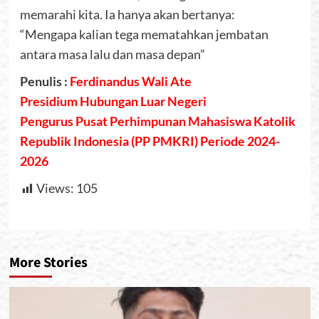
memarahi kita. Ia hanya akan bertanya:
“Mengapa kalian tega mematahkan jembatan
antara masa lalu dan masa depan”
Penulis :
Ferdinandus Wali Ate
Presidium Hubungan Luar Negeri
Pengurus Pusat Perhimpunan Mahasiswa Katolik
Republik Indonesia (PP PMKRI) Periode 2024-
2026
Views:
105
More Stories