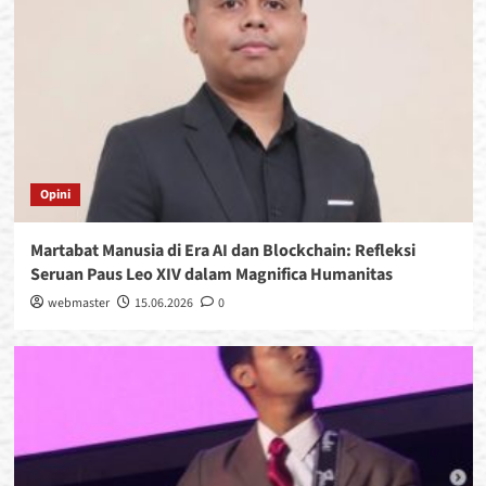
Opini
Martabat Manusia di Era AI dan Blockchain: Refleksi
Seruan Paus Leo XIV dalam Magnifica Humanitas
webmaster
15.06.2026
0