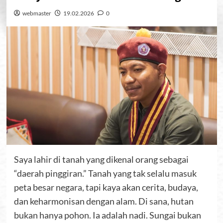
webmaster
19.02.2026
0
Saya lahir di tanah yang dikenal orang sebagai
“daerah pinggiran.” Tanah yang tak selalu masuk
peta besar negara, tapi kaya akan cerita, budaya,
dan keharmonisan dengan alam. Di sana, hutan
bukan hanya pohon. Ia adalah nadi. Sungai bukan