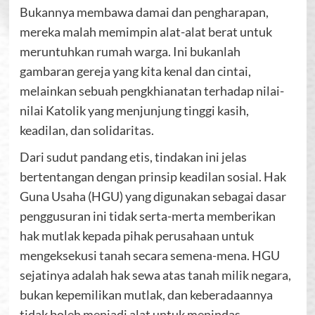
Bukannya membawa damai dan pengharapan,
mereka malah memimpin alat-alat berat untuk
meruntuhkan rumah warga. Ini bukanlah
gambaran gereja yang kita kenal dan cintai,
melainkan sebuah pengkhianatan terhadap nilai-
nilai Katolik yang menjunjung tinggi kasih,
keadilan, dan solidaritas.
Dari sudut pandang etis, tindakan ini jelas
bertentangan dengan prinsip keadilan sosial. Hak
Guna Usaha (HGU) yang digunakan sebagai dasar
penggusuran ini tidak serta-merta memberikan
hak mutlak kepada pihak perusahaan untuk
mengeksekusi tanah secara semena-mena. HGU
sejatinya adalah hak sewa atas tanah milik negara,
bukan kepemilikan mutlak, dan keberadaannya
tidak boleh menjadi alat untuk menindas