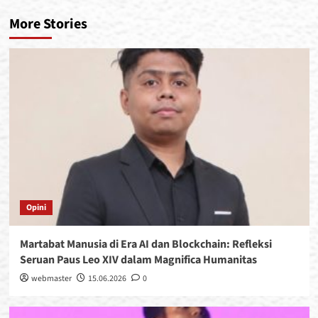
More Stories
Opini
Martabat Manusia di Era AI dan Blockchain: Refleksi
Seruan Paus Leo XIV dalam Magnifica Humanitas
webmaster
15.06.2026
0