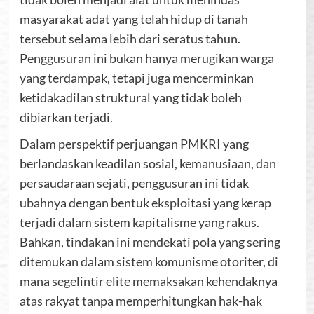
masyarakat adat yang telah hidup di tanah
tersebut selama lebih dari seratus tahun.
Penggusuran ini bukan hanya merugikan warga
yang terdampak, tetapi juga mencerminkan
ketidakadilan struktural yang tidak boleh
dibiarkan terjadi.
Dalam perspektif perjuangan PMKRI yang
berlandaskan keadilan sosial, kemanusiaan, dan
persaudaraan sejati, penggusuran ini tidak
ubahnya dengan bentuk eksploitasi yang kerap
terjadi dalam sistem kapitalisme yang rakus.
Bahkan, tindakan ini mendekati pola yang sering
ditemukan dalam sistem komunisme otoriter, di
mana segelintir elite memaksakan kehendaknya
atas rakyat tanpa memperhitungkan hak-hak