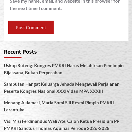
Save my name, email, and website in this browser for
the next time I comment.
Recent Posts
Uskup Ruteng: Kongres PMKRI Harus Melahirkan Pemimpin
Bijaksana, Bukan Perpecahan
Sambutan Hangat Keluarga Jehada Mengawali Perjalanan
Peserta Kongres Nasional XXXIV dan MPA XXXIII
Menang Aklamasi, Maria Somi Sili Resmi Pimpin PMKRI
Larantuka
Visi Misi Ferdinandus Wali Ate, Calon Ketua Presidium PP
PMKRI Sanctus Thomas Aquinas Periode 2026-2028