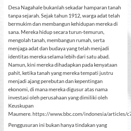
Desa Nagahale bukanlah sekadar hamparan tanah
tanpa sejarah. Sejak tahun 1912, warga adat telah
bermukim dan membangun kehidupan mereka di
sana. Mereka hidup secara turun-temurun,
mengolah tanah, membangun rumah, serta
menjaga adat dan budaya yang telah menjadi
identitas mereka selama lebih dari satu abad.
Namun, kini mereka dihadapkan pada kenyataan
pahit, ketika tanah yang mereka tempati justru
menjadi ajang perebutan dan kepentingan
ekonomi, di mana mereka digusur atas nama
investasi oleh perusahaan yang dimiliki oleh
Keuskupan
Maumere.
https://www.bbc.com/indonesia/articles/
Penggusuran ini bukan hanya tindakan yang