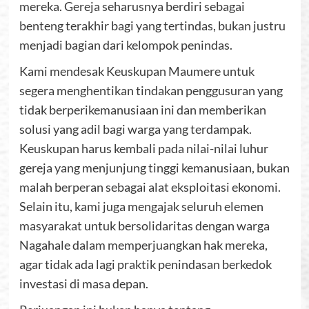
mereka. Gereja seharusnya berdiri sebagai
benteng terakhir bagi yang tertindas, bukan justru
menjadi bagian dari kelompok penindas.
Kami mendesak Keuskupan Maumere untuk
segera menghentikan tindakan penggusuran yang
tidak berperikemanusiaan ini dan memberikan
solusi yang adil bagi warga yang terdampak.
Keuskupan harus kembali pada nilai-nilai luhur
gereja yang menjunjung tinggi kemanusiaan, bukan
malah berperan sebagai alat eksploitasi ekonomi.
Selain itu, kami juga mengajak seluruh elemen
masyarakat untuk bersolidaritas dengan warga
Nagahale dalam memperjuangkan hak mereka,
agar tidak ada lagi praktik penindasan berkedok
investasi di masa depan.