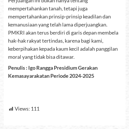
Perjuangan ini bukan hanya tentang
mempertahankan tanah, tetapi juga
mempertahankan prinsip-prinsip keadilan dan
kemanusiaan yang telah lama diperjuangkan.
PMKRI akan terus berdiri di garis depan membela
hak-hak rakyat tertindas, karena bagi kami,
keberpihakan kepada kaum kecil adalah panggilan
moral yang tidak bisa ditawar.
Penulis : Igo Rangga Presidium Gerakan
Kemasayarakatan Periode 2024-2025
Views:
111