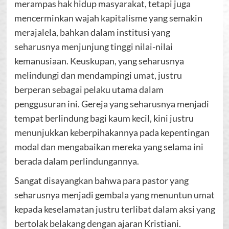
merampas hak hidup masyarakat, tetapi juga
mencerminkan wajah kapitalisme yang semakin
merajalela, bahkan dalam institusi yang
seharusnya menjunjung tinggi nilai-nilai
kemanusiaan. Keuskupan, yang seharusnya
melindungi dan mendampingi umat, justru
berperan sebagai pelaku utama dalam
penggusuran ini. Gereja yang seharusnya menjadi
tempat berlindung bagi kaum kecil, kini justru
menunjukkan keberpihakannya pada kepentingan
modal dan mengabaikan mereka yang selama ini
berada dalam perlindungannya.
Sangat disayangkan bahwa para pastor yang
seharusnya menjadi gembala yang menuntun umat
kepada keselamatan justru terlibat dalam aksi yang
bertolak belakang dengan ajaran Kristiani.