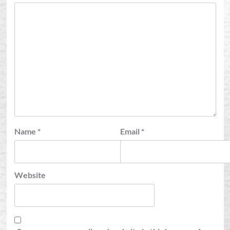
Name
*
Email
*
Website