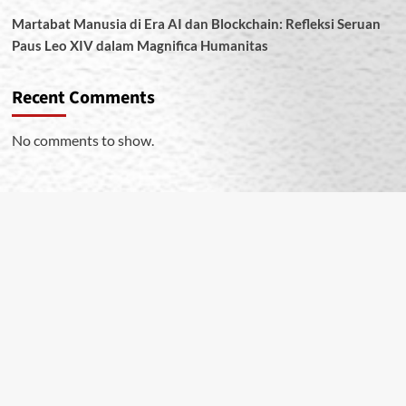
Martabat Manusia di Era AI dan Blockchain: Refleksi Seruan
Paus Leo XIV dalam Magnifica Humanitas
Recent Comments
No comments to show.