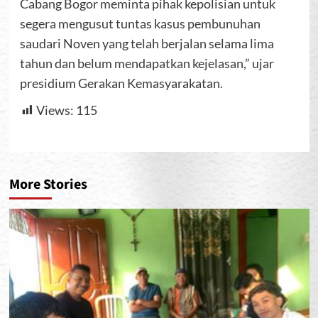
Cabang Bogor meminta pihak kepolisian untuk
segera mengusut tuntas kasus pembunuhan
saudari Noven yang telah berjalan selama lima
tahun dan belum mendapatkan kejelasan,” ujar
presidium Gerakan Kemasyarakatan.
Views:
115
More Stories