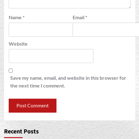
Name
*
Email
*
Website
Save my name, email, and website in this browser for
the next time I comment.
Recent Posts