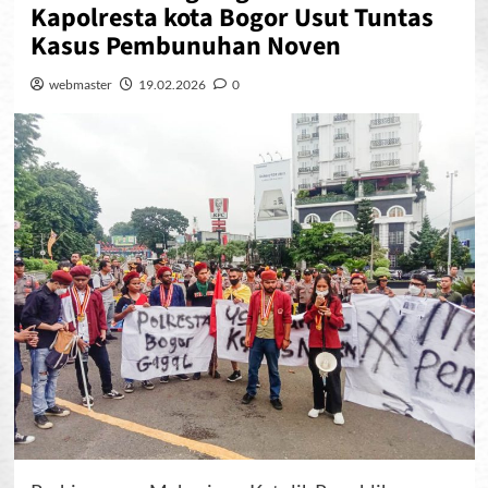
Kapolresta kota Bogor Usut Tuntas
Kasus Pembunuhan Noven
webmaster
19.02.2026
0