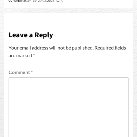
webmaster
20.02.2026
0
Leave a Reply
Your email address will not be published.
Required fields
are marked
*
Comment
*