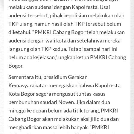
melakukan audensi dengan Kapolresta. Usai
audensi tersebut, pihak kepolisian melakukan olah
TKP ulang, namun hasil olah TKP tersebut belum
diketahui. “PMKRI Cabang Bogor telah melakukan
audensi dengan wali kota dan setelahnya mereka
langsung olah TKP kedua. Tetapi sampai hari ini
belum ada kejelasan,” ungkap ketua PMKRI Cabang
Bogor.
Sementara itu, presidium Gerakan
Kemasyarakatan menegaskan bahwa Kapolresta
Kota Bogor segera mengusut tuntas kasus
pembunuhan saudari Noven. Jika dalam dua
minggu ke depan belum ada titik terang, PMKRI
Cabang Bogor akan melakukan aksi jilid dua dan
menghadirkan massa lebih banyak. “PMKRI