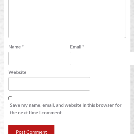
Name
*
Email
*
Website
Save my name, email, and website in this browser for
the next time I comment.