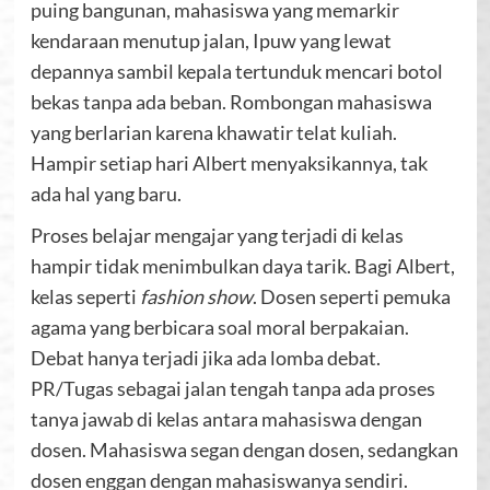
puing bangunan, mahasiswa yang memarkir
kendaraan menutup jalan, Ipuw yang lewat
depannya sambil kepala tertunduk mencari botol
bekas tanpa ada beban. Rombongan mahasiswa
yang berlarian karena khawatir telat kuliah.
Hampir setiap hari Albert menyaksikannya, tak
ada hal yang baru.
Proses belajar mengajar yang terjadi di kelas
hampir tidak menimbulkan daya tarik. Bagi Albert,
kelas seperti
fashion show
. Dosen seperti pemuka
agama yang berbicara soal moral berpakaian.
Debat hanya terjadi jika ada lomba debat.
PR/Tugas sebagai jalan tengah tanpa ada proses
tanya jawab di kelas antara mahasiswa dengan
dosen. Mahasiswa segan dengan dosen, sedangkan
dosen enggan dengan mahasiswanya sendiri.