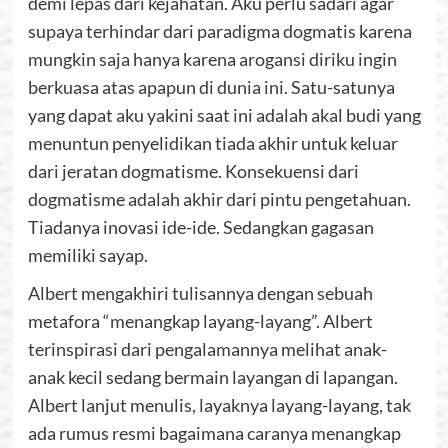
demi lepas dari kejahatan. Aku perlu sadari agar
supaya terhindar dari paradigma dogmatis karena
mungkin saja hanya karena arogansi diriku ingin
berkuasa atas apapun di dunia ini. Satu-satunya
yang dapat aku yakini saat ini adalah akal budi yang
menuntun penyelidikan tiada akhir untuk keluar
dari jeratan dogmatisme. Konsekuensi dari
dogmatisme adalah akhir dari pintu pengetahuan.
Tiadanya inovasi ide-ide. Sedangkan gagasan
memiliki sayap.
Albert mengakhiri tulisannya dengan sebuah
metafora “menangkap layang-layang”. Albert
terinspirasi dari pengalamannya melihat anak-
anak kecil sedang bermain layangan di lapangan.
Albert lanjut menulis, layaknya layang-layang, tak
ada rumus resmi bagaimana caranya menangkap