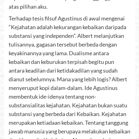
atas pilihan aku.
Terhadap tesis filsuf Agustinus di awal mengenai
“Kejahatan adalah kekurangan kebaikan daripada
substansi yang independen”. Albert melanjutkan
tulisannya, gagasan tersebut berbeda dengan
keyakinannya yang lama. Dualisme antara
kebaikan dan keburukan terpisah begitu pun
antara keadilan dari ketidakadilan yang sudah
dianut sebelumnya. Mana yang lebih logis? Albert
menyeruput kopi dalam-dalam. Ide Agustinus
membentuk ide-idenya tentang non-
substansialitas kejahatan. Kejahatan bukan suatu
substansi yang berbeda dari Kebaikan. Kejahatan
merupakan ketiadaan kebaikan. Tentang tanggung
jawab manusia yang berupaya melakukan kebaikan