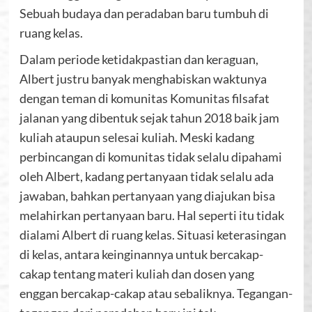
Sebuah budaya dan peradaban baru tumbuh di
ruang kelas.
Dalam periode ketidakpastian dan keraguan,
Albert justru banyak menghabiskan waktunya
dengan teman di komunitas Komunitas filsafat
jalanan yang dibentuk sejak tahun 2018 baik jam
kuliah ataupun selesai kuliah. Meski kadang
perbincangan di komunitas tidak selalu dipahami
oleh Albert, kadang pertanyaan tidak selalu ada
jawaban, bahkan pertanyaan yang diajukan bisa
melahirkan pertanyaan baru. Hal seperti itu tidak
dialami Albert di ruang kelas. Situasi keterasingan
di kelas, antara keinginannya untuk bercakap-
cakap tentang materi kuliah dan dosen yang
enggan bercakap-cakap atau sebaliknya. Tegangan-