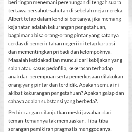
beriringan menemani perenungan di tengah suara
tertawa bersahut-sahutan di sebelah meja mereka.
Albert tetap dalam kondisi bertanya, jika memang
kejahatan adalah kekurangan pengetahuan,
bagaimana bisa orang-orang pintar yang katanya
cerdas di pemerintahan negeri ini tetap korupsi
dan mementingkan pribadi dan kelompoknya.
Masalah ketidakadilan muncul dari kebijakan yang
salah atau kasus pedofilia, kekerasan terhadap
anak dan perempuan serta pemerkosaan dilakukan
orang yang pintar dan terdidik. Apakah semua ini
akibat kekurangan pengetahuan? Apakah gelap dan
cahaya adalah substansi yang berbeda?.
Perbincangan dilanjutkan meski jawaban dari
teman-temannya tak memuaskan. Tiba-tiba
serangan pemikiran pragmatis menggodanya,