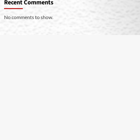
Recent Comments
No comments to show.