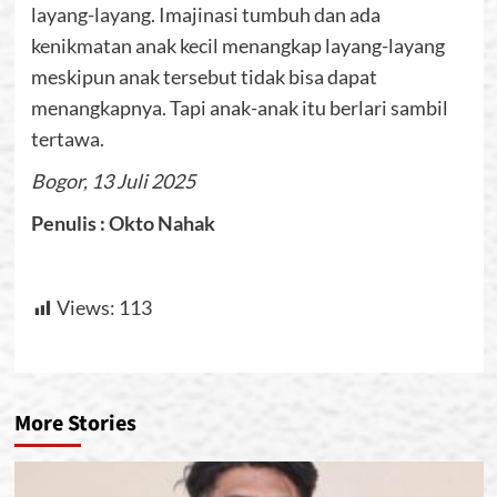
layang-layang. Imajinasi tumbuh dan ada
kenikmatan anak kecil menangkap layang-layang
meskipun anak tersebut tidak bisa dapat
menangkapnya. Tapi anak-anak itu berlari sambil
tertawa.
Bogor, 13 Juli 2025
Penulis : Okto Nahak
Views:
113
More Stories