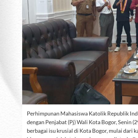
Perhimpunan Mahasiswa Katolik Republik Ind
dengan Penjabat (Pj) Wali Kota Bogor, Senin
berbagai isu krusial di Kota Bogor, mulai dari