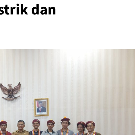
strik dan