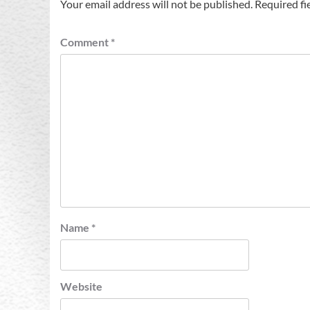
Your email address will not be published.
Required fi
Comment
*
Name
*
Website